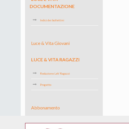
DOCUMENTAZIONE
Indici dei bollettini
Luce & Vita Giovani
LUCE & VITA RAGAZZI
Redazione LeV Ragazzi
Progetto
Abbonamento