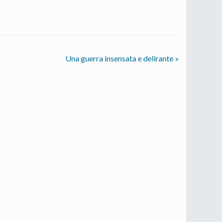
Una guerra insensata e delirante
»