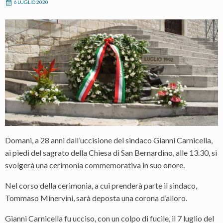
6 LUGLIO 2020
Domani, a 28 anni dall’uccisione del sindaco Gianni Carnicella,
ai piedi del sagrato della Chiesa di San Bernardino, alle 13.30, si
svolgerà una cerimonia commemorativa in suo onore.
Nel corso della cerimonia, a cui prenderà parte il sindaco,
Tommaso Minervini, sarà deposta una corona d’alloro.
Gianni Carnicella fu ucciso, con un colpo di fucile, il 7 luglio del