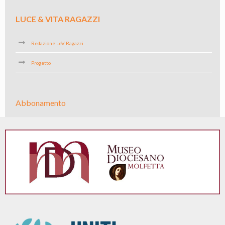
LUCE & VITA RAGAZZI
Redazione LeV Ragazzi
Progetto
Abbonamento