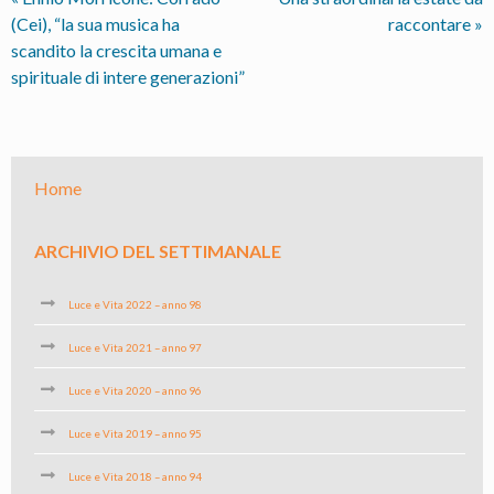
(Cei), “la sua musica ha
raccontare
»
scandito la crescita umana e
spirituale di intere generazioni”
Home
ARCHIVIO DEL SETTIMANALE
Luce e Vita 2022 – anno 98
Luce e Vita 2021 – anno 97
Luce e Vita 2020 – anno 96
Luce e Vita 2019 – anno 95
Luce e Vita 2018 – anno 94