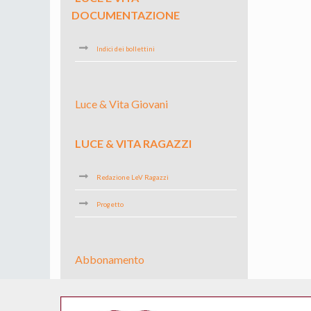
DOCUMENTAZIONE
Indici dei bollettini
Luce & Vita Giovani
LUCE & VITA RAGAZZI
Redazione LeV Ragazzi
Progetto
Abbonamento