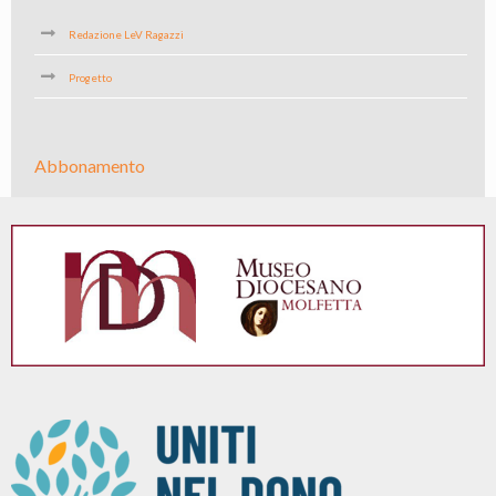
Redazione LeV Ragazzi
Progetto
Abbonamento