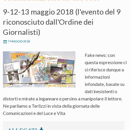
9-12-13 maggio 2018 (l'evento del 9
riconosciuto dall'Ordine dei
Giornalisti)
7 MAGGIO 2018
Fake news: con
questa espressione ci
si riferisce dunque a
informazioni
infondate, basate su
dati inesistenti o
distorti e mirate a ingannare e persino a manipolare il lettore.
Ne parliamo a Terlizzi in vista della giornata delle
Comunicazioni e del Luce e Vita