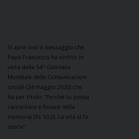
Si apre così il messaggio che
Papa Francesco ha scritto in
vista della 54^ Giornata
Mondiale delle Comunicazioni
sociali (24 maggio 2020) che
ha per titolo: “Perché tu possa
raccontare e fissare nella
memoria (Es 10,2). La vita si fa
storia”.