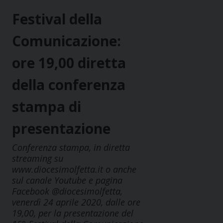
Festival della
Comunicazione:
ore 19,00 diretta
della conferenza
stampa di
presentazione
Conferenza stampa, in diretta
streaming su
www.diocesimolfetta.it o anche
sul canale Youtube e pagina
Facebook @diocesimolfetta,
venerdì 24 aprile 2020, dalle ore
19,00, per la presentazione del