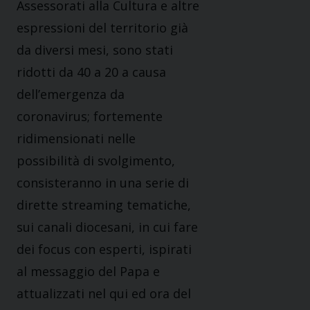
Assessorati alla Cultura e altre
espressioni del territorio già
da diversi mesi, sono stati
ridotti da 40 a 20 a causa
dell’emergenza da
coronavirus; fortemente
ridimensionati nelle
possibilità di svolgimento,
consisteranno in una serie di
dirette streaming tematiche,
sui canali diocesani, in cui fare
dei focus con esperti, ispirati
al messaggio del Papa e
attualizzati nel qui ed ora del