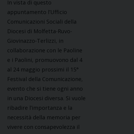
In vista di questo
appuntamento l’Ufficio
Comunicazioni Sociali della
Diocesi di Molfetta-Ruvo-
Giovinazzo-Terlizzi, in
collaborazione con le Paoline
e i Paolini, promuovono dal 4
al 24 maggio prossimi il 15°
Festival della Comunicazione,
evento che si tiene ogni anno
in una Diocesi diversa. Si vuole
ribadire l’importanza e la
necessità della memoria per
vivere con consapevolezza il