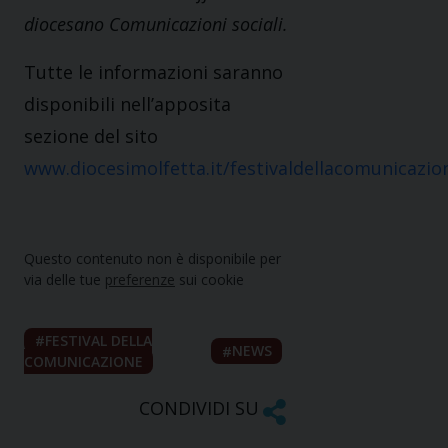
diocesano Comunicazioni sociali.
Tutte le informazioni saranno
disponibili nell’apposita
sezione del sito
www.diocesimolfetta.it/festivaldellacomunicazio
Questo contenuto non è disponibile per
via delle tue
preferenze
sui cookie
FESTIVAL DELLA
NEWS
COMUNICAZIONE
CONDIVIDI SU