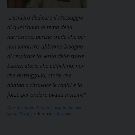
“Desidero dedicare il Messaggio
di quest’anno al tema della
narrazione, perché credo che per
non smarrirci abbiamo bisogno
di respirare la verità delle storie
buone: storie che edifichino, non
che distruggano; storie che
aiutino a ritrovare le radici e la
forza per andare avanti insieme”.
Questo contenuto non è disponibile per
via delle tue
preferenze
sui cookie