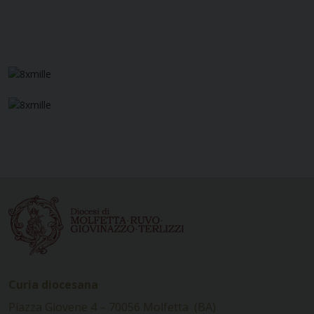
Curia diocesana
Piazza Giovene 4 – 70056 Molfetta (BA)