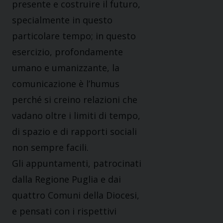
presente e costruire il futuro,
specialmente in questo
particolare tempo; in questo
esercizio, profondamente
umano e umanizzante, la
comunicazione è l’humus
perché si creino relazioni che
vadano oltre i limiti di tempo,
di spazio e di rapporti sociali
non sempre facili.
Gli appuntamenti, patrocinati
dalla Regione Puglia e dai
quattro Comuni della Diocesi,
e pensati con i rispettivi