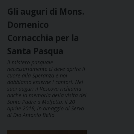
Gli auguri di Mons.
Domenico
Cornacchia per la
Santa Pasqua
Il mistero pasquale
necessariamente ci deve aprire il
cuore alla Speranza e noi
dobbiamo esserne i cantori. Nei
suoi auguri il Vescovo richiama
anche la memoria della visita del
Santo Padre a Molfetta, il 20
aprile 2018, in omaggio al Servo
di Dio Antonio Bello