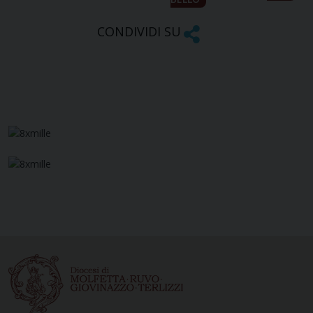
CONDIVIDI SU