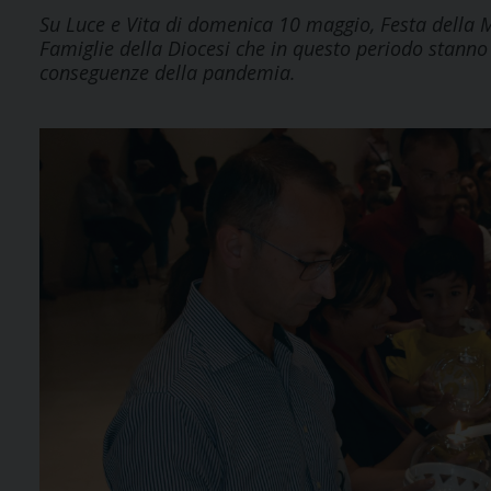
Su Luce e Vita di domenica 10 maggio, Festa della 
Famiglie della Diocesi che in questo periodo stanno
conseguenze della pandemia.