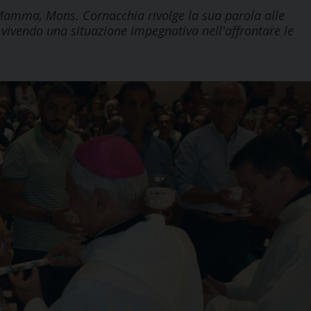
Mamma, Mons. Cornacchia rivolge la sua parola alle
 vivendo una situazione impegnativa nell'affrontare le