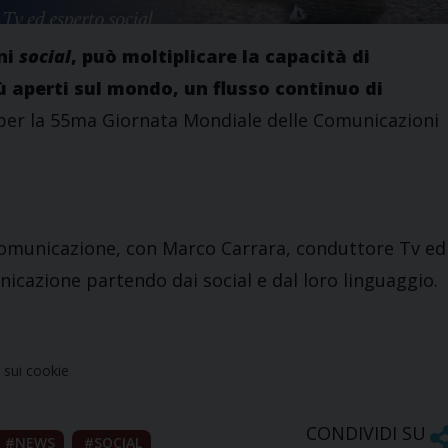
ni
social
, può moltiplicare la capacità di
iù aperti sul mondo, un flusso continuo di
per la 55ma Giornata Mondiale delle Comunicazioni
comunicazione, con Marco Carrara, conduttore Tv ed
nicazione partendo dai social e dal loro linguaggio.
sui cookie
CONDIVIDI SU
NEWS
SOCIAL