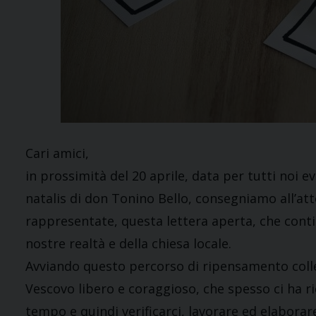
Cari amici,
in prossimità del 20 aprile, data per tutti noi ev
natalis di don Tonino Bello, consegniamo all’att
rappresentate, questa lettera aperta, che contie
nostre realtà e della chiesa locale.
Avviando questo percorso di ripensamento coll
Vescovo libero e coraggioso, che spesso ci ha ri
tempo e quindi verificarci, lavorare ed elaborare