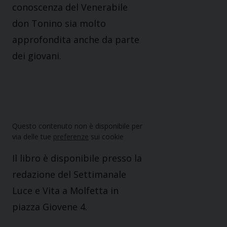
conoscenza del Venerabile
don Tonino sia molto
approfondita anche da parte
dei giovani.
Questo contenuto non è disponibile per
via delle tue
preferenze
sui cookie
Il libro è disponibile presso la
redazione del Settimanale
Luce e Vita a Molfetta in
piazza Giovene 4.