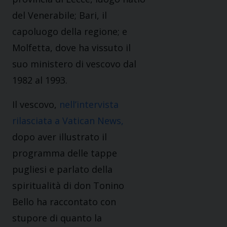
del Venerabile; Bari, il
capoluogo della regione; e
Molfetta, dove ha vissuto il
suo ministero di vescovo dal
1982 al 1993.
Il vescovo,
nell’intervista
rilasciata a Vatican News,
dopo aver illustrato il
programma delle tappe
pugliesi e parlato della
spiritualità di don Tonino
Bello ha raccontato con
stupore di quanto la