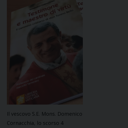
Il vescovo S.E. Mons. Domenico
Cornacchia, lo scorso 4