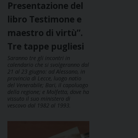
Presentazione del
libro Testimone e
maestro di virtù”.
Tre tappe pugliesi
Saranno tre gli incontri in
calendario che si svolgeranno dal
21 al 23 giugno: ad Alessano, in
provincia di Lecce, luogo natio
del Venerabile; Bari, il capoluogo
della regione; e Molfetta, dove ha
vissuto il suo ministero di
vescovo dal 1982 al 1993.