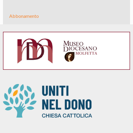
Abbonamento