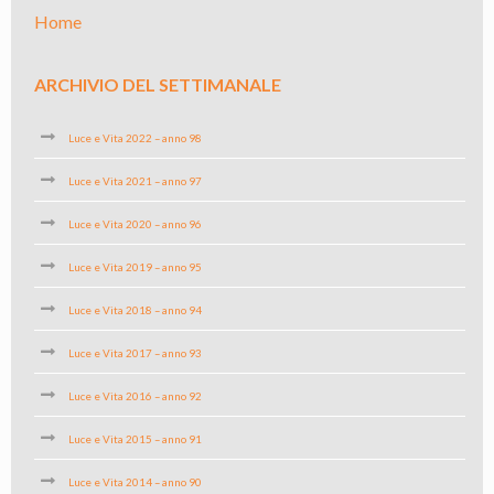
Home
ARCHIVIO DEL SETTIMANALE
Luce e Vita 2022 – anno 98
Luce e Vita 2021 – anno 97
Luce e Vita 2020 – anno 96
Luce e Vita 2019 – anno 95
Luce e Vita 2018 – anno 94
Luce e Vita 2017 – anno 93
Luce e Vita 2016 – anno 92
Luce e Vita 2015 – anno 91
Luce e Vita 2014 – anno 90