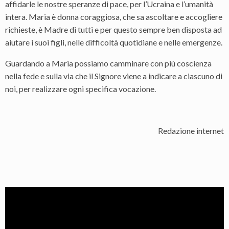
affidarle le nostre speranze di pace, per l’Ucraina e l’umanità
intera. Maria è donna coraggiosa, che sa ascoltare e accogliere
richieste, è Madre di tutti e per questo sempre ben disposta ad
aiutare i suoi figli, nelle difficoltà quotidiane e nelle emergenze.
Guardando a Maria possiamo camminare con più coscienza
nella fede e sulla via che il Signore viene a indicare a ciascuno di
noi, per realizzare ogni specifica vocazione.
Redazione internet