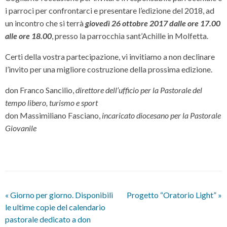
i parroci per confrontarci e presentare l’edizione del 2018, ad
un incontro che si terrà
giovedì 26 ottobre 2017 dalle ore 17.00
alle ore 18.00
, presso la parrocchia sant’Achille in Molfetta.
Certi della vostra partecipazione, vi invitiamo a non declinare
l’invito per una migliore costruzione della prossima edizione.
don Franco Sancilio,
direttore dell’ufficio per la Pastorale del
tempo libero, turismo e sport
don Massimiliano Fasciano,
incaricato diocesano per la Pastorale
Giovanile
«
Giorno per giorno. Disponibili
Progetto “Oratorio Light”
»
le ultime copie del calendario
pastorale dedicato a don