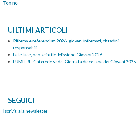
Tonino
UILTIMI ARTICOLI
Riforma e referendum 2026: giovani informati, cittadini
responsabili
Fate luce, non scintille. Missione Giovani 2026
LUMIERE. Chi crede vede. Giornata diocesana dei Giovani 2025
SEGUICI
Iscriviti alla newsletter