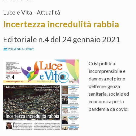
Luce e Vita - Attualità
Incertezza incredulità rabbia
Editoriale n.4 del 24 gennaio 2021
23 GENNAIO 2021
Crisi politica
incomprensibile e
dannosa nel pieno
dell’emergenza
sanitaria, sociale ed
economica per la
pandemia da covid.