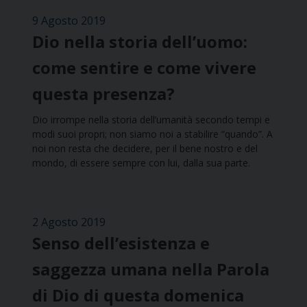
9 Agosto 2019
Dio nella storia dell’uomo:
come sentire e come vivere
questa presenza?
Dio irrompe nella storia dell’umanità secondo tempi e
modi suoi propri; non siamo noi a stabilire “quando”. A
noi non resta che decidere, per il bene nostro e del
mondo, di essere sempre con lui, dalla sua parte.
2 Agosto 2019
Senso dell’esistenza e
saggezza umana nella Parola
di Dio di questa domenica