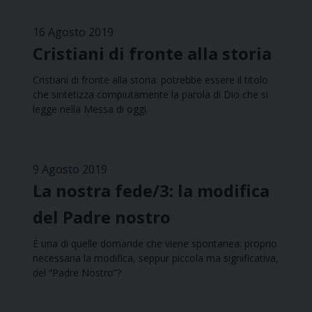
16 Agosto 2019
Cristiani di fronte alla storia
Cristiani di fronte alla storia: potrebbe essere il titolo
che sintetizza compiutamente la parola di Dio che si
legge nella Messa di oggi.
9 Agosto 2019
La nostra fede/3: la modifica
del Padre nostro
É una di quelle domande che viene spontanea: proprio
necessaria la modifica, seppur piccola ma significativa,
del “Padre Nostro”?