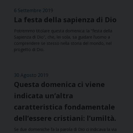
6 Settembre 2019
La festa della sapienza di Dio
Potremmo titolare questa domenica: la “festa della
Sapienza di Dio”, che, lei sola, sa guidare l’uomo a
comprendere se stesso nella storia del mondo, nel
progetto di Dio.
30 Agosto 2019
Questa domenica ci viene
indicata un’altra
caratteristica fondamentale
dell’essere cristiani: l’umiltà.
Se due domeniche fa la parola di Dio ci indicava la via