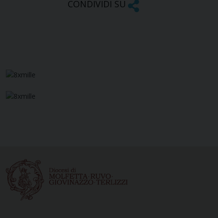
CONDIVIDI SU