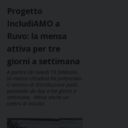
Progetto
IncludiAMO a
Ruvo: la mensa
attiva per tre
giorni a settimana
A partire da lunedi 19 febbraio,
la mensa cittadina ha potenziato
il servizio di distribuzione pasti,
passando da due a tre giorni a
settimana. Attivo anche un
centro di ascolto