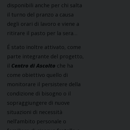
disponibili anche per chi salta
il turno del pranzo a causa
degli orari di lavoro e viene a
ritirare il pasto per la sera…
É stato inoltre attivato, come
parte integrante del progetto,
il
Centro di Ascolto
che ha
come obiettivo quello di
monitorare il persistere della
condizione di bisogno o il
sopraggiungere di nuove
situazioni di necessità
nell’ambito personale o