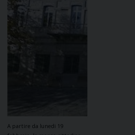
A partire da lunedi 19