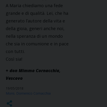
A Maria chiediamo una fede
grande e di qualità. Lei, che ha
generato l’autore della vita e
della gioia, generi anche noi,
nella speranza di un mondo
che sia in comunione e in pace
con tutti.
Così sia!
+ don Mimmo Cornacchia,
Vescovo
19/05/2018
Mons. Domenico Cornacchia