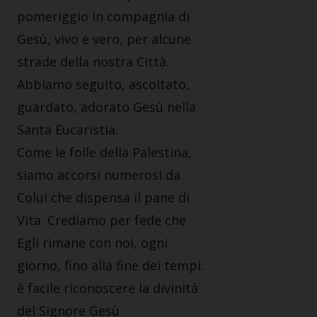
pomeriggio in compagnia di
Gesù, vivo e vero, per alcune
strade della nostra Città.
Abbiamo seguito, ascoltato,
guardato, adorato Gesù nella
Santa Eucaristia.
Come le folle della Palestina,
siamo accorsi numerosi da
Colui che dispensa il pane di
Vita. Crediamo per fede che
Egli rimane con noi, ogni
giorno, fino alla fine dei tempi.
è facile riconoscere la divinità
del Signore Gesù