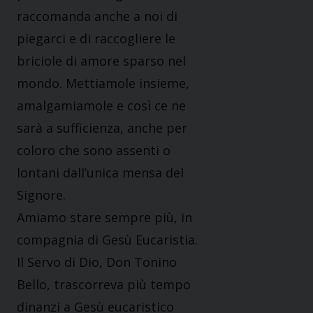
raccomanda anche a noi di
piegarci e di raccogliere le
briciole di amore sparso nel
mondo. Mettiamole insieme,
amalgamiamole e così ce ne
sarà a sufficienza, anche per
coloro che sono assenti o
lontani dall’unica mensa del
Signore.
Amiamo stare sempre più, in
compagnia di Gesù Eucaristia.
Il Servo di Dio, Don Tonino
Bello, trascorreva più tempo
dinanzi a Gesù eucaristico