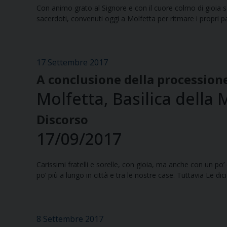
Con animo grato al Signore e con il cuore colmo di gioia s
sacerdoti, convenuti oggi a Molfetta per ritmare i propri p
17 Settembre 2017
A conclusione della processione
Molfetta, Basilica della
Discorso
17/09/2017
Carissimi fratelli e sorelle, con gioia, ma anche con un
po’ più a lungo in città e tra le nostre case. Tuttavia Le d
8 Settembre 2017