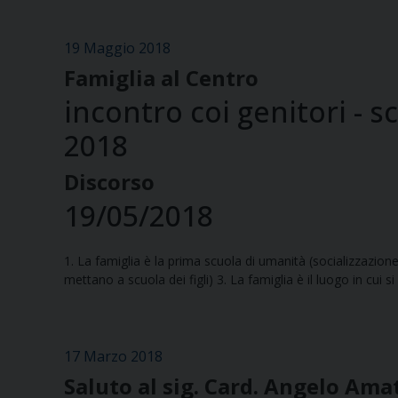
19 Maggio 2018
Famiglia al Centro
incontro coi genitori - 
2018
Discorso
19/05/2018
1. La famiglia è la prima scuola di umanità (socializzazione
mettano a scuola dei figli) 3. La famiglia è il luogo in cui 
17 Marzo 2018
Saluto al sig. Card. Angelo Ama