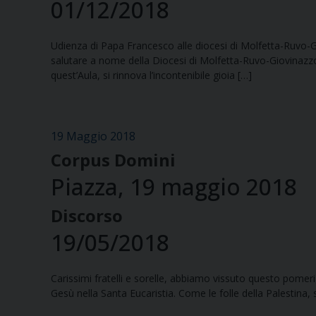
01/12/2018
Udienza di Papa Francesco alle diocesi di Molfetta-Ruvo-
salutare a nome della Diocesi di Molfetta-Ruvo-Giovinazzo-T
quest’Aula, si rinnova l’incontenibile gioia […]
19 Maggio 2018
Corpus Domini
Piazza, 19 maggio 2018
Discorso
19/05/2018
Carissimi fratelli e sorelle, abbiamo vissuto questo pomer
Gesù nella Santa Eucaristia. Come le folle della Palestina,