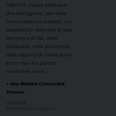
SANTITA’. Essere santi vuol
dire distinguersi, non nella
forma esteriore soltanto, ma
soprattutto nello stile di vita,
nel timore di Dio, nella
solidarietà, nella parsimonia,
nella capacità di creare ponti
e non muri tra parenti,
condomini, vicini…
+ don Mimmo Cornacchia,
Vescovo
19/05/2018
Mons. Domenico Cornacchia