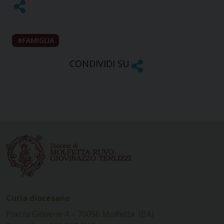
FAMIGLIA
CONDIVIDI SU
Curia diocesana
Piazza Giovene 4 – 70056 Molfetta (BA)