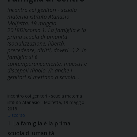
incontro coi genitori - scuola
materna istituto Atanasio -
Molfetta, 19 maggio
2018Discorso 1. La famiglia è la
prima scuola di umanità
(socializzazione, libertà,
precedenze, diritti, doveri…) 2. In
famiglia si è
contemporaneamente: maestri e
discepoli (Paolo VI: anche i
genitori si mettano a scuola…
incontro coi genitori - scuola materna
istituto Atanasio - Molfetta, 19 maggio
2018
Discorso
1. La famiglia è la prima
scuola di umanità