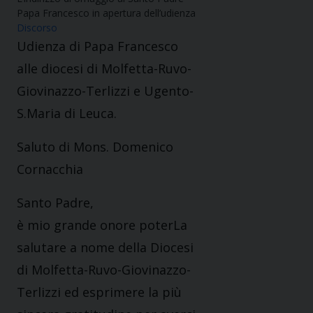
Papa Francesco in apertura dell’udienza
Discorso
Udienza di Papa Francesco
alle diocesi di Molfetta-Ruvo-
Giovinazzo-Terlizzi e Ugento-
S.Maria di Leuca.
Saluto di Mons. Domenico
Cornacchia
Santo Padre,
è mio grande onore poterLa
salutare a nome della Diocesi
di Molfetta-Ruvo-Giovinazzo-
Terlizzi ed esprimere la più