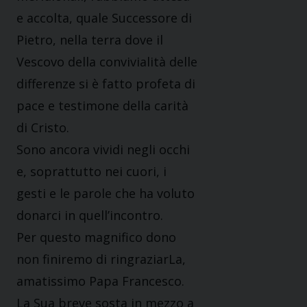
e accolta, quale Successore di
Pietro, nella terra dove il
Vescovo della convivialità delle
differenze si è fatto profeta di
pace e testimone della carità
di Cristo.
Sono ancora vividi negli occhi
e, soprattutto nei cuori, i
gesti e le parole che ha voluto
donarci in quell’incontro.
Per questo magnifico dono
non finiremo di ringraziarLa,
amatissimo Papa Francesco.
La Sua breve sosta in mezzo a