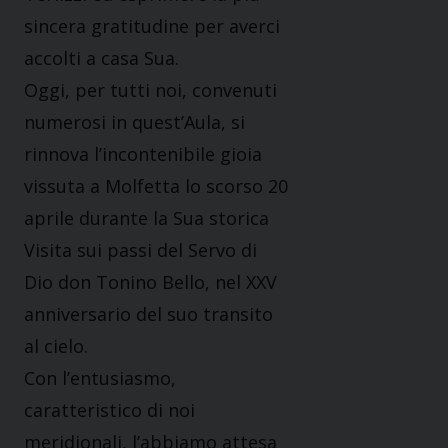
sincera gratitudine per averci
accolti a casa Sua.
Oggi, per tutti noi, convenuti
numerosi in quest’Aula, si
rinnova l’incontenibile gioia
vissuta a Molfetta lo scorso 20
aprile durante la Sua storica
Visita sui passi del Servo di
Dio don Tonino Bello, nel XXV
anniversario del suo transito
al cielo.
Con l’entusiasmo,
caratteristico di noi
meridionali, l’abbiamo attesa