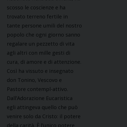
scosso le coscienze e ha
trovato terreno fertile in
tante persone umili del nostro
popolo che ogni giorno sanno
regalare un pezzetto di vita
agli altri con mille gesti di
cura, di amore e di attenzione.
Così ha vissuto e insegnato
don Tonino, Vescovo e
Pastore contempl-attivo.
Dall’Adorazione Eucaristica
egli attingeva quello che può
venire solo da Cristo: il potere
della carità. È l’unico potere