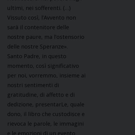
ultimi, nei sofferenti. (…)
Vissuto così, l’Avvento non
sarà il contenitore delle
nostre paure, ma l’ostensorio
delle nostre Speranze».
Santo Padre, in questo
momento, così significativo
per noi, vorremmo, insieme ai
nostri sentimenti di
gratitudine, di affetto e di
dedizione, presentarLe, quale
dono, il libro che custodisce e
rievoca le parole, le immagini
e le emozioni di un evento