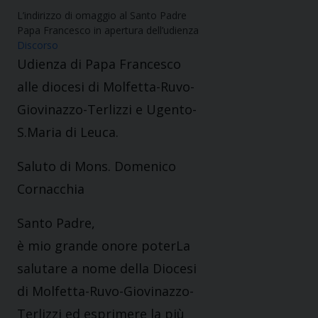
L’indirizzo di omaggio al Santo Padre
Papa Francesco in apertura dell’udienza
Discorso
Udienza di Papa Francesco
alle diocesi di Molfetta-Ruvo-
Giovinazzo-Terlizzi e Ugento-
S.Maria di Leuca.
Saluto di Mons. Domenico
Cornacchia
Santo Padre,
è mio grande onore poterLa
salutare a nome della Diocesi
di Molfetta-Ruvo-Giovinazzo-
Terlizzi ed esprimere la più