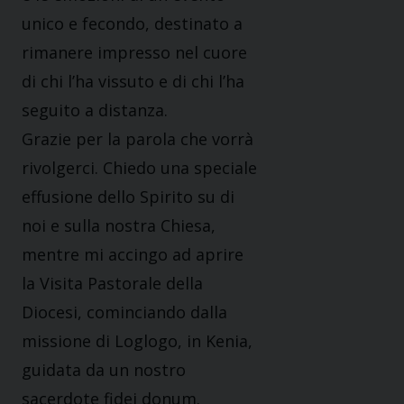
unico e fecondo, destinato a
rimanere impresso nel cuore
di chi l’ha vissuto e di chi l’ha
seguito a distanza.
Grazie per la parola che vorrà
rivolgerci. Chiedo una speciale
effusione dello Spirito su di
noi e sulla nostra Chiesa,
mentre mi accingo ad aprire
la Visita Pastorale della
Diocesi, cominciando dalla
missione di Loglogo, in Kenia,
guidata da un nostro
sacerdote fidei donum.