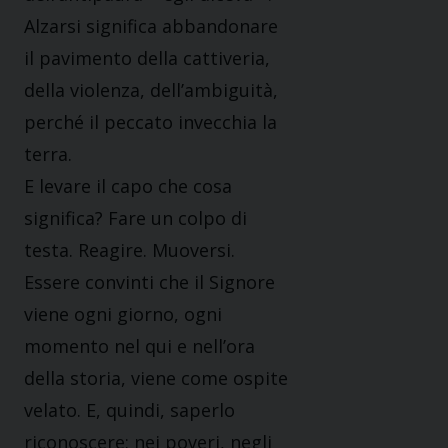
Alzarsi significa abbandonare
il pavimento della cattiveria,
della violenza, dell’ambiguità,
perché il peccato invecchia la
terra.
E levare il capo che cosa
significa? Fare un colpo di
testa. Reagire. Muoversi.
Essere convinti che il Signore
viene ogni giorno, ogni
momento nel qui e nell’ora
della storia, viene come ospite
velato. E, quindi, saperlo
riconoscere: nei poveri, negli