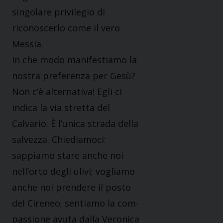
singolare privilegio di
riconoscerlo come il vero
Messia.
In che modo manifestiamo la
nostra preferenza per Gesù?
Non c’è alternativa! Egli ci
indica la via stretta del
Calvario. È l’unica strada della
salvezza. Chiediamoci:
sappiamo stare anche noi
nell’orto degli ulivi; vogliamo
anche noi prendere il posto
del Cireneo; sentiamo la com-
passione avuta dalla Veronica