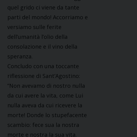
quel grido ci viene da tante
parti del mondo! Accorriamo e
versiamo sulle ferite
dell’umanità l’olio della
consolazione e il vino della
speranza.
Concludo con una toccante
riflessione di Sant’Agostino:
“Non avevamo di nostro nulla
da cui avere la vita, come Lui
nulla aveva da cui ricevere la
morte! Donde lo stupefacente
scambio: fece sua la nostra
morte e nostra la sua vita.