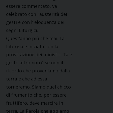
essere commentato, va
celebrato con l’austerità dei
gesti e con l’ eloquenza dei
segni Liturgici.
Quest’anno più che mai. La
Liturgia è iniziata con la
prostrazione dei ministri. Tale
gesto altro non è se non il
ricordo che proveniamo dalla
terra e che ad essa
torneremo. Siamo quel chicco
di frumento che, per essere
fruttifero, deve marcire in
terra. La Parola che abbiamo