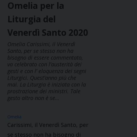
Omelia per la
Liturgia del
Venerdì Santo 2020
Omelia Carissimi, il Venerdì
Santo, per se stesso non ha
bisogno di essere commentato,
va celebrato con l’austerità dei
gesti e con l’ eloquenza dei segni
Liturgici. Quest’anno più che
mai. La Liturgia è iniziata con la
prostrazione dei ministri. Tale
gesto altro non è se…
Omelia
Carissimi, il Venerdì Santo, per
se stesso non ha bisogno di