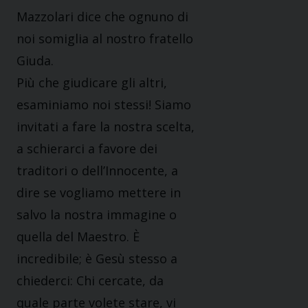
Mazzolari dice che ognuno di
noi somiglia al nostro fratello
Giuda.
Più che giudicare gli altri,
esaminiamo noi stessi! Siamo
invitati a fare la nostra scelta,
a schierarci a favore dei
traditori o dell’Innocente, a
dire se vogliamo mettere in
salvo la nostra immagine o
quella del Maestro. È
incredibile; è Gesù stesso a
chiederci: Chi cercate, da
quale parte volete stare, vi