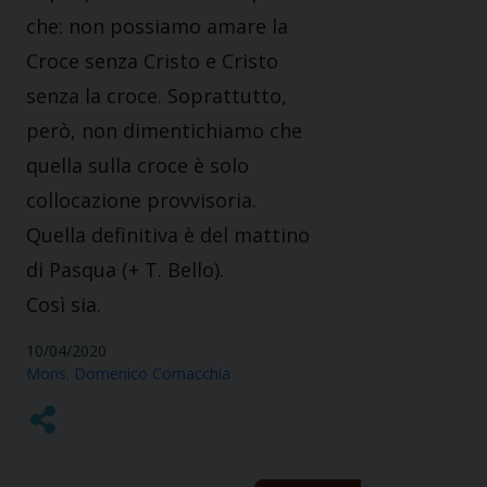
che: non possiamo amare la
Croce senza Cristo e Cristo
senza la croce. Soprattutto,
però, non dimentichiamo che
quella sulla croce è solo
collocazione provvisoria.
Quella definitiva è del mattino
di Pasqua (+ T. Bello).
Così sia.
10/04/2020
Mons. Domenico Cornacchia