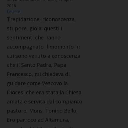
2016
Lettere
Trepidazione, riconoscenza,
stupore, gioia: questi i
sentimenti che hanno
accompagnato il momento in
cui sono venuto a conoscenza
che il Santo Padre, Papa
Francesco, mi chiedeva di
guidare come Vescovo la
Diocesi che era stata la Chiesa
amata e servita dal compianto
pastore, Mons. Tonino Bello.
Ero parroco ad Altamura,