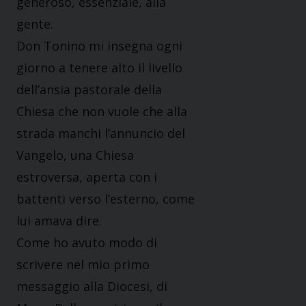
generoso, essenziale, alla
gente.
Don Tonino mi insegna ogni
giorno a tenere alto il livello
dell’ansia pastorale della
Chiesa che non vuole che alla
strada manchi l’annuncio del
Vangelo, una Chiesa
estroversa, aperta con i
battenti verso l’esterno, come
lui amava dire.
Come ho avuto modo di
scrivere nel mio primo
messaggio alla Diocesi, di