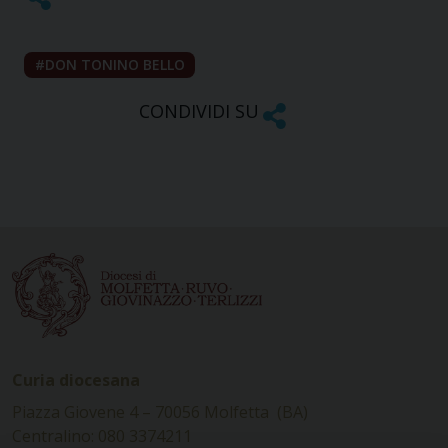
DON TONINO BELLO
CONDIVIDI SU
Curia diocesana
Piazza Giovene 4 – 70056 Molfetta (BA)
Centralino: 080 3374211