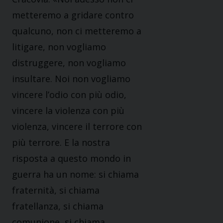
metteremo a gridare contro
qualcuno, non ci metteremo a
litigare, non vogliamo
distruggere, non vogliamo
insultare. Noi non vogliamo
vincere l’odio con più odio,
vincere la violenza con più
violenza, vincere il terrore con
più terrore. E la nostra
risposta a questo mondo in
guerra ha un nome: si chiama
fraternità, si chiama
fratellanza, si chiama
comunione, si chiama