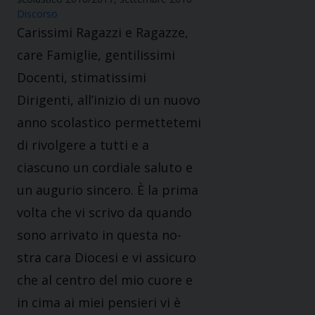
Discorso
Carissimi Ragazzi e Ragazze,
care Famiglie, gentilissimi
Docenti, stimatissimi
Dirigenti, all’inizio di un nuovo
anno scolastico permettetemi
di rivolgere a tutti e a
ciascuno un cordiale saluto e
un augurio sincero. È la prima
volta che vi scrivo da quando
sono arrivato in questa no-
stra cara Diocesi e vi assicuro
che al centro del mio cuore e
in cima ai miei pensieri vi è