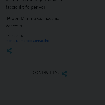
faccio il tifo per voi!
+ don Mimmo Cornacchia,
Vescovo
05/09/2016
Mons. Domenico Cornacchia
CONDIVIDI SU