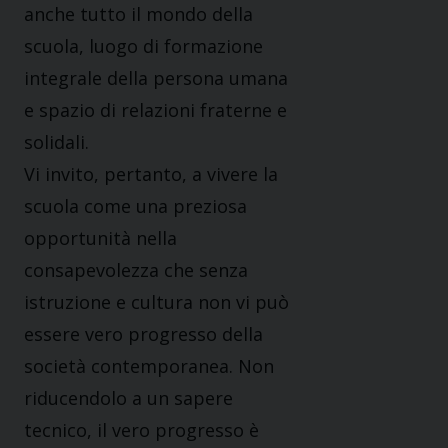
anche tutto il mondo della
scuola, luogo di formazione
integrale della persona umana
e spazio di relazioni fraterne e
solidali.
Vi invito, pertanto, a vivere la
scuola come una preziosa
opportunità nella
consapevolezza che senza
istruzione e cultura non vi può
essere vero progresso della
società contemporanea. Non
riducendolo a un sapere
tecnico, il vero progresso è