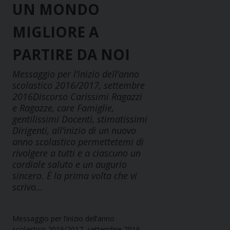
UN MONDO
MIGLIORE A
PARTIRE DA NOI
Messaggio per l’inizio dell’anno
scolastico 2016/2017, settembre
2016Discorso Carissimi Ragazzi
e Ragazze, care Famiglie,
gentilissimi Docenti, stimatissimi
Dirigenti, all’inizio di un nuovo
anno scolastico permettetemi di
rivolgere a tutti e a ciascuno un
cordiale saluto e un augurio
sincero. È la prima volta che vi
scrivo…
Messaggio per l’inizio dell’anno
scolastico 2016/2017, settembre 2016