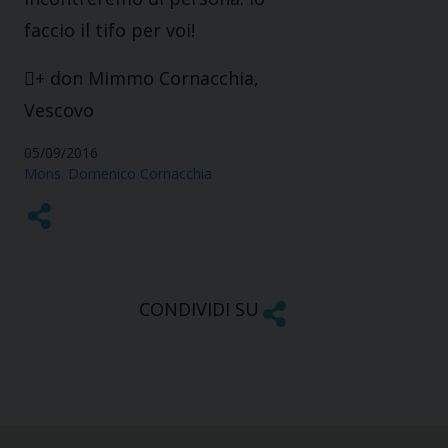
faccio il tifo per voi!
+ don Mimmo Cornacchia,
Vescovo
05/09/2016
Mons. Domenico Cornacchia
CONDIVIDI SU