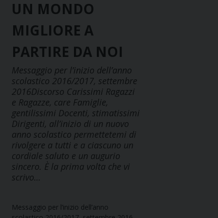
UN MONDO
MIGLIORE A
PARTIRE DA NOI
Messaggio per l’inizio dell’anno
scolastico 2016/2017, settembre
2016Discorso Carissimi Ragazzi
e Ragazze, care Famiglie,
gentilissimi Docenti, stimatissimi
Dirigenti, all’inizio di un nuovo
anno scolastico permettetemi di
rivolgere a tutti e a ciascuno un
cordiale saluto e un augurio
sincero. È la prima volta che vi
scrivo…
Messaggio per l’inizio dell’anno
scolastico 2016/2017, settembre 2016