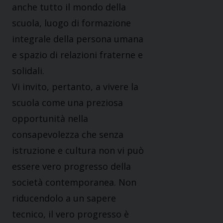
anche tutto il mondo della
scuola, luogo di formazione
integrale della persona umana
e spazio di relazioni fraterne e
solidali.
Vi invito, pertanto, a vivere la
scuola come una preziosa
opportunità nella
consapevolezza che senza
istruzione e cultura non vi può
essere vero progresso della
società contemporanea. Non
riducendolo a un sapere
tecnico, il vero progresso è