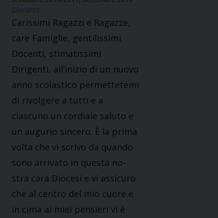
Discorso
Carissimi Ragazzi e Ragazze,
care Famiglie, gentilissimi
Docenti, stimatissimi
Dirigenti, all’inizio di un nuovo
anno scolastico permettetemi
di rivolgere a tutti e a
ciascuno un cordiale saluto e
un augurio sincero. È la prima
volta che vi scrivo da quando
sono arrivato in questa no-
stra cara Diocesi e vi assicuro
che al centro del mio cuore e
in cima ai miei pensieri vi è