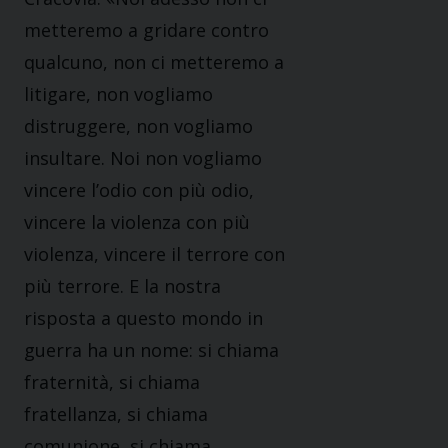
metteremo a gridare contro
qualcuno, non ci metteremo a
litigare, non vogliamo
distruggere, non vogliamo
insultare. Noi non vogliamo
vincere l’odio con più odio,
vincere la violenza con più
violenza, vincere il terrore con
più terrore. E la nostra
risposta a questo mondo in
guerra ha un nome: si chiama
fraternità, si chiama
fratellanza, si chiama
comunione, si chiama