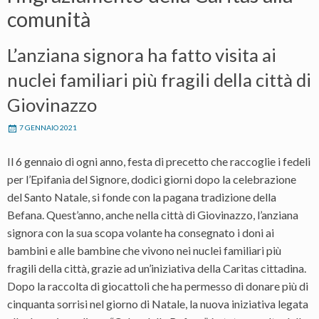
comunità
L’anziana signora ha fatto visita ai
nuclei familiari più fragili della città di
Giovinazzo
7 GENNAIO 2021
Il 6 gennaio di ogni anno, festa di precetto che raccoglie i fedeli
per l’Epifania del Signore, dodici giorni dopo la celebrazione
del Santo Natale, si fonde con la pagana tradizione della
Befana. Quest’anno, anche nella città di Giovinazzo, l’anziana
signora con la sua scopa volante ha consegnato i doni ai
bambini e alle bambine che vivono nei nuclei familiari più
fragili della città, grazie ad un’iniziativa della Caritas cittadina.
Dopo la raccolta di giocattoli che ha permesso di donare più di
cinquanta sorrisi nel giorno di Natale, la nuova iniziativa legata