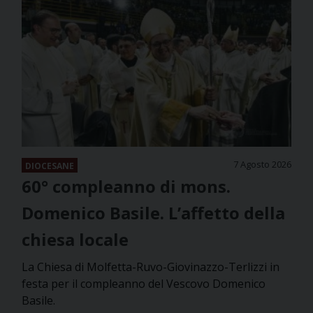
7 Agosto 2026
DIOCESANE
60° compleanno di mons.
Domenico Basile. L’affetto della
chiesa locale
La Chiesa di Molfetta-Ruvo-Giovinazzo-Terlizzi in
festa per il compleanno del Vescovo Domenico
Basile.