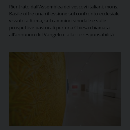
Rientrato dall’Assemblea dei vescovi italiani, mons.
Basile offre una riflessione sul confronto ecclesiale
vissuto a Roma, sul cammino sinodale e sulle
prospettive pastorali per una Chiesa chiamata
all’annuncio del Vangelo e alla corresponsabilità.