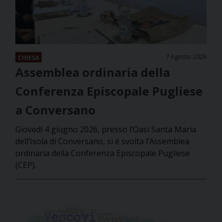
7 Agosto 2026
CHIESA
Assemblea ordinaria della
Conferenza Episcopale Pugliese
a Conversano
Giovedì 4 giugno 2026, presso l’Oasi Santa Maria
dell’Isola di Conversano, si è svolta l’Assemblea
ordinaria della Conferenza Episcopale Pugliese
(CEP).