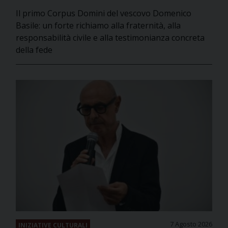
Il primo Corpus Domini del vescovo Domenico
Basile: un forte richiamo alla fraternità, alla
responsabilità civile e alla testimonianza concreta
della fede
7 Agosto 2026
INIZIATIVE CULTURALI