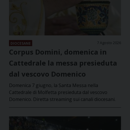
7 Agosto 2026
DIOCESANE
Corpus Domini, domenica in
Cattedrale la messa presieduta
dal vescovo Domenico
Domenica 7 giugno, la Santa Messa nella
Cattedrale di Molfetta presieduta dal vescovo
Domenico. Diretta streaming sui canali diocesani.