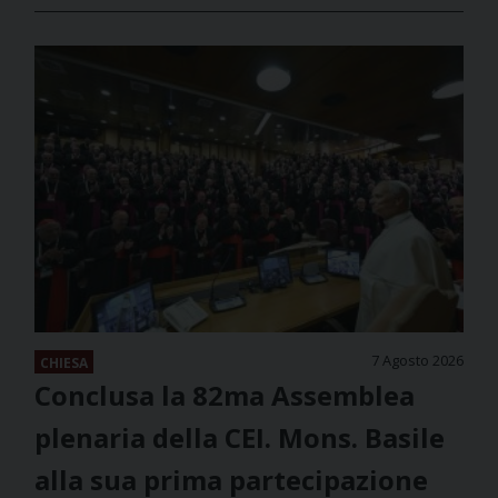
7 Agosto 2026
CHIESA
Conclusa la 82ma Assemblea
plenaria della CEI. Mons. Basile
alla sua prima partecipazione