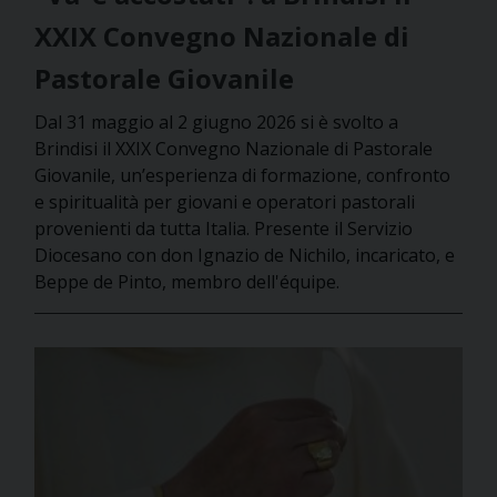
XXIX Convegno Nazionale di
Pastorale Giovanile
Dal 31 maggio al 2 giugno 2026 si è svolto a
Brindisi il XXIX Convegno Nazionale di Pastorale
Giovanile, un’esperienza di formazione, confronto
e spiritualità per giovani e operatori pastorali
provenienti da tutta Italia. Presente il Servizio
Diocesano con don Ignazio de Nichilo, incaricato, e
Beppe de Pinto, membro dell'équipe.