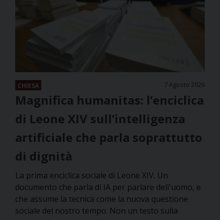
7 Agosto 2026
CHIESA
Magnifica humanitas: l’enciclica
di Leone XIV sull’intelligenza
artificiale che parla soprattutto
di dignità
La prima enciclica sociale di Leone XIV. Un
documento che parla di IA per parlare dell'uomo, e
che assume la tecnica come la nuova questione
sociale del nostro tempo. Non un testo sulla