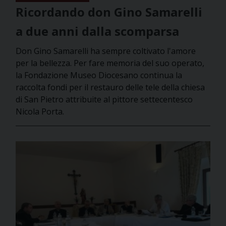
Ricordando don Gino Samarelli
a due anni dalla scomparsa
Don Gino Samarelli ha sempre coltivato l'amore
per la bellezza. Per fare memoria del suo operato,
la Fondazione Museo Diocesano continua la
raccolta fondi per il restauro delle tele della chiesa
di San Pietro attribuite al pittore settecentesco
Nicola Porta.