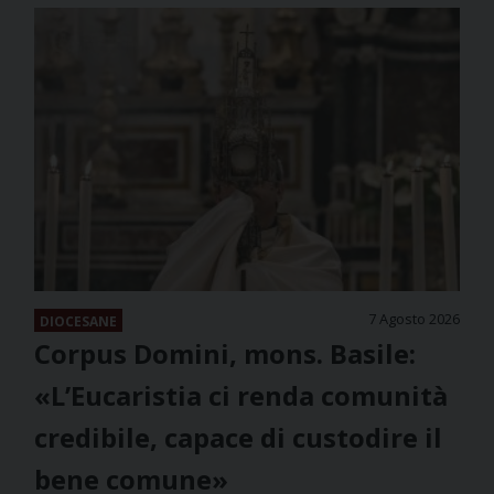
7 Agosto 2026
DIOCESANE
Corpus Domini, mons. Basile:
«L’Eucaristia ci renda comunità
credibile, capace di custodire il
bene comune»