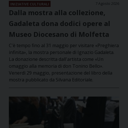
7 Agosto 2026
INIZIATIVE CULTURALI
Dalla mostra alla collezione,
Gadaleta dona dodici opere al
Museo Diocesano di Molfetta
C'è tempo fino al 31 maggio per visitare «Preghiera
infinita», la mostra personale di Ignazio Gadaleta.
La donazione descritta dall'artista come «Un
omaggio alla memoria di don Tonino Bello».
Venerdì 29 maggio, presentazione del libro della
mostra pubblicato da Silvana Editoriale.