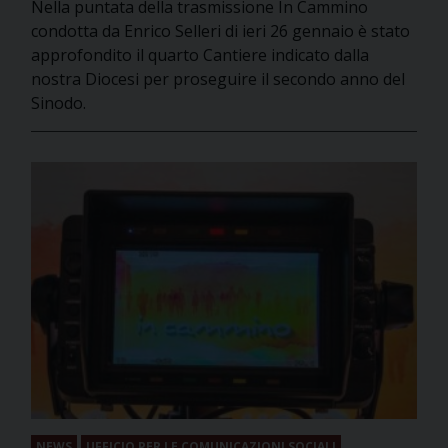
Nella puntata della trasmissione In Cammino
condotta da Enrico Selleri di ieri 26 gennaio è stato
approfondito il quarto Cantiere indicato dalla
nostra Diocesi per proseguire il secondo anno del
Sinodo.
NEWS
UFFICIO PER LE COMUNICAZIONI SOCIALI