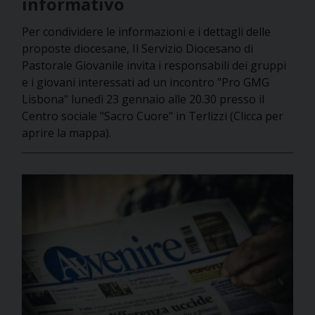
informativo
Per condividere le informazioni e i dettagli delle
proposte diocesane, Il Servizio Diocesano di
Pastorale Giovanile invita i responsabili dei gruppi
e i giovani interessati ad un incontro "Pro GMG
Lisbona" lunedì 23 gennaio alle 20.30 presso il
Centro sociale "Sacro Cuore" in Terlizzi (Clicca per
aprire la mappa).