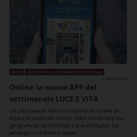
NEWS
UFFICIO PER LE COMUNICAZIONI SOCIALI
7 Agosto 2026
Online la nuova APP del
settimanale LUCE E VITA
Un passo avanti nell'informazione diocesana per
essere al passo con i tempi, fedeli alla storia e alla
geografia dei territori fisici e di quelli digitali. Da
alcuni giorni è attivo il nuovo