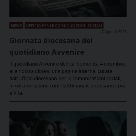
NEWS
UFFICIO PER LE COMUNICAZIONI SOCIALI
7 Agosto 2026
Giornata diocesana del
quotidiano Avvenire
Il quotidiano Avvenire dedica, domenica 4 dicembre,
alla nostra diocesi una pagina interna, curata
dall’Ufficio diocesano per le comunicazioni sociali,
in collaborazione con il settimanale diocesano Luce
e Vita.