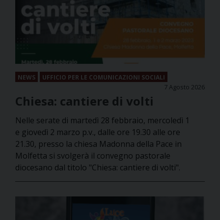
NEWS
UFFICIO PER LE COMUNICAZIONI SOCIALI
7 Agosto 2026
Chiesa: cantiere di volti
Nelle serate di martedì 28 febbraio, mercoledì 1
e giovedì 2 marzo p.v., dalle ore 19.30 alle ore
21.30, presso la chiesa Madonna della Pace in
Molfetta si svolgerà il convegno pastorale
diocesano dal titolo "Chiesa: cantiere di volti".