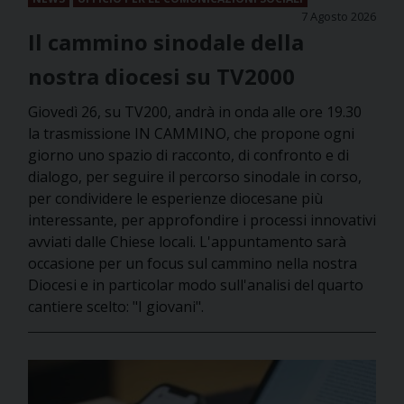
7 Agosto 2026
Il cammino sinodale della
nostra diocesi su TV2000
Giovedì 26, su TV200, andrà in onda alle ore 19.30
la trasmissione IN CAMMINO, che propone ogni
giorno uno spazio di racconto, di confronto e di
dialogo, per seguire il percorso sinodale in corso,
per condividere le esperienze diocesane più
interessante, per approfondire i processi innovativi
avviati dalle Chiese locali. L'appuntamento sarà
occasione per un focus sul cammino nella nostra
Diocesi e in particolar modo sull'analisi del quarto
cantiere scelto: "I giovani".