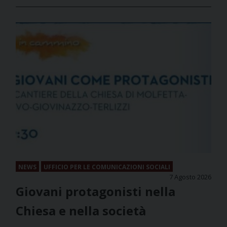
NEWS
UFFICIO PER LE COMUNICAZIONI SOCIALI
7 Agosto 2026
Giovani protagonisti nella
Chiesa e nella società