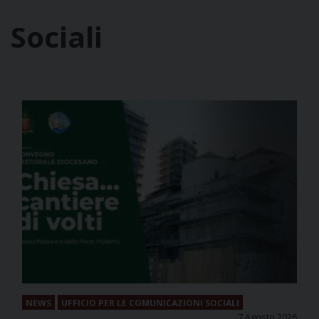
Sociali
NEWS
UFFICIO PER LE COMUNICAZIONI SOCIALI
7 Agosto 2026