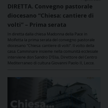
DIRETTA. Convegno pastorale
diocesano “Chiesa: cantiere di
volti” – Prima serata
In diretta dalla chiesa Madonna della Pace in
Molfetta la prima serata del convegno pastorale
diocesano "Chiesa: cantiere di volti". Il volto della
casa. Camminare insieme nella comunità ecclesiale
interviene don Sandro D’Elia, Direttore del Centro
Mediterraneo di cultura Giovanni Paolo II, Lecce.