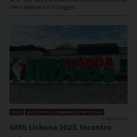
che si celebrerà il 21 maggio
NEWS
UFFICIO PER LE COMUNICAZIONI SOCIALI
7 Agosto 2026
GMG Lisbona 2023. Incontro