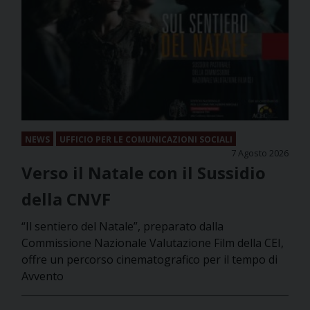
NEWS
UFFICIO PER LE COMUNICAZIONI SOCIALI
7 Agosto 2026
Verso il Natale con il Sussidio
della CNVF
“Il sentiero del Natale”, preparato dalla
Commissione Nazionale Valutazione Film della CEI,
offre un percorso cinematografico per il tempo di
Avvento