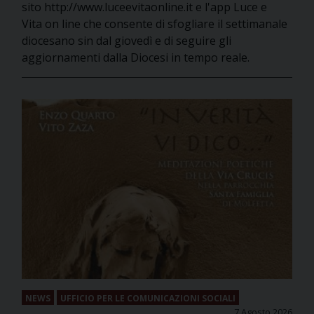
sito http://www.luceevitaonline.it e l'app Luce e
Vita on line che consente di sfogliare il settimanale
diocesano sin dal giovedì e di seguire gli
aggiornamenti dalla Diocesi in tempo reale.
NEWS
UFFICIO PER LE COMUNICAZIONI SOCIALI
7 Agosto 2026