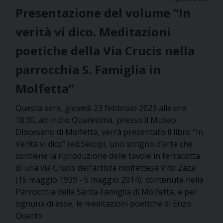
Presentazione del volume “In
verità vi dico. Meditazioni
poetiche della Via Crucis nella
parrocchia S. Famiglia in
Molfetta”
Questa sera, giovedì 23 febbraio 2023 alle ore
18:30, ad inizio Quaresima, presso il Museo
Diocesano di Molfetta, verrà presentato il libro “In
Verità vi dico” (ed.Secop), uno scrigno d’arte che
contiene la riproduzione delle tavole in terracotta
di una via Crucis dell’artista molfettese Vito Zaza
(15 maggio 1939 - 5 maggio 2014), contenute nella
Parrocchia della Santa Famiglia di Molfetta, e per
ognuna di esse, le meditazioni poetiche di Enzo
Quarto.