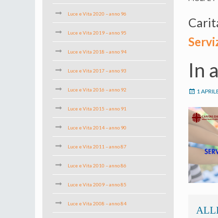
Luce e Vita 2020 – anno 96
Carit
Luce e Vita 2019 – anno 95
Servi
Luce e Vita 2018 – anno 94
In 
Luce e Vita 2017 – anno 93
Luce e Vita 2016 – anno 92
1 APRIL
Luce e Vita 2015 – anno 91
Luce e Vita 2014 – anno 90
Luce e Vita 2011 – anno 87
Luce e Vita 2010 – anno 86
Luce e Vita 2009 – anno 85
Luce e Vita 2008 – anno 84