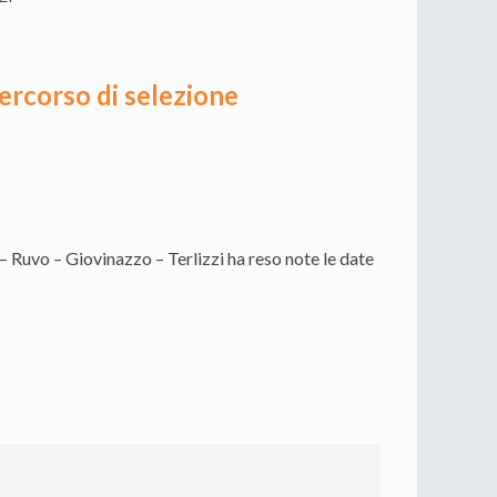
percorso di selezione
– Ruvo – Giovinazzo – Terlizzi ha reso note le date