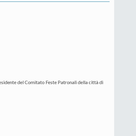
idente del Comitato Feste Patronali della città di