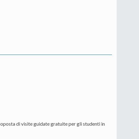
osta di visite guidate gratuite per gli studenti in