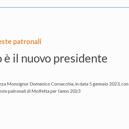
este patronali
è il nuovo presidente
nza Monsignor Domenico Cornacchia, in data 5 gennaio 2023, con 
ste patronali di Molfetta per l’anno 2023