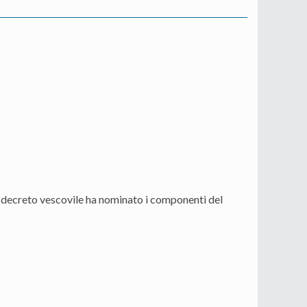
decreto vescovile ha nominato i componenti del