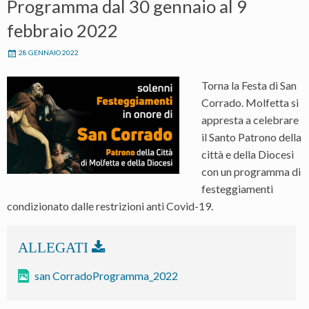
Programma dal 30 gennaio al 9
febbraio 2022
28 GENNAIO 2022
Torna la Festa di San
Corrado. Molfetta si
appresta a celebrare
il Santo Patrono della
città e della Diocesi
con un programma di
festeggiamenti
condizionato dalle restrizioni anti Covid-19.
san CorradoProgramma_2022