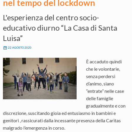
nel tempo del lockdown
L'esperienza del centro socio-
educativo diurno “La Casa di Santa
Luisa”
22 AGOSTO 2020
È accaduto quindi
che le volontarie,
senza perdersi
d’animo, siano
“entrate” nelle case
delle famiglie
gradualmente e con
discrezione, suscitando gioia ed entusiasmo in bambini e
genitori , rassicurati dalla incessante presenza della Caritas
malgrado l’emergenza in corso.