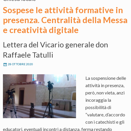
Sospese le attività formative in
presenza. Centralità della Messa
e creatività digitale
Lettera del Vicario generale don
Raffaele Tatulli
28 OTTOBRE 2020
La sospensione delle
attività in presenza,
però, non vieta, anzi
incoraggia la
possibilità di
“valutare, d’accordo
con i catechisti e gli
educatori, eventuali incontri a distanza, ferma restando