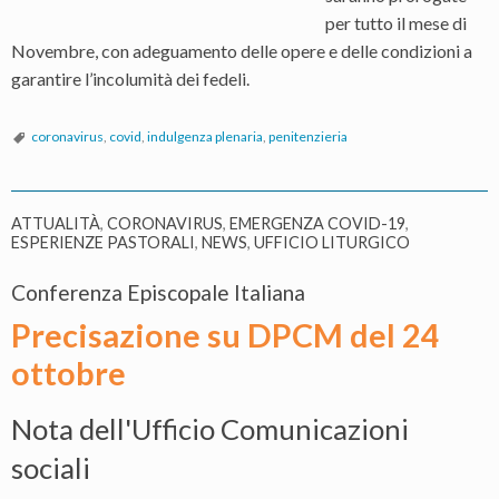
per tutto il mese di
Novembre, con adeguamento delle opere e delle condizioni a
garantire l’incolumità dei fedeli.
coronavirus
,
covid
,
indulgenza plenaria
,
penitenzieria
ATTUALITÀ
,
CORONAVIRUS
,
EMERGENZA COVID-19
,
ESPERIENZE PASTORALI
,
NEWS
,
UFFICIO LITURGICO
Conferenza Episcopale Italiana
Precisazione su DPCM del 24
ottobre
Nota dell'Ufficio Comunicazioni
sociali