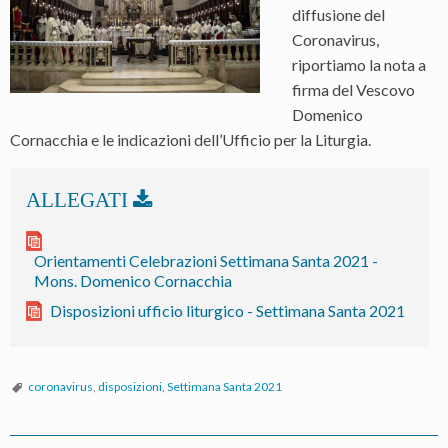
diffusione del
Coronavirus,
riportiamo la nota a
firma del Vescovo
Domenico
Cornacchia e le indicazioni dell’Ufficio per la Liturgia.
Orientamenti Celebrazioni Settimana Santa 2021 -
Mons. Domenico Cornacchia
Disposizioni ufficio liturgico - Settimana Santa 2021
coronavirus
,
disposizioni
,
Settimana Santa 2021