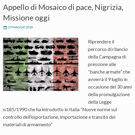
Appello di Mosaico di pace, Nigrizia,
Missione oggi
29 MAGGIO 2020
Riprendere il
percorso di rilancio
della Campagna di
pressione alle
“banche armate” che
avverrà il 9 luglio in
occasione dei 30 anni
della promulgazione
della Legge
n.185/1990 che ha introdotto in Italia “Nuove norme sul
controllo dell’esportazione, importazione e transito dei
materiali di armamento”