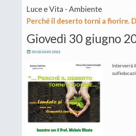
Luce e Vita - Ambiente
Perché il deserto torni a fiorire.
Giovedì 30 giugno 20
30 GIUGNO 2022
Interverrà 
sull’educazi