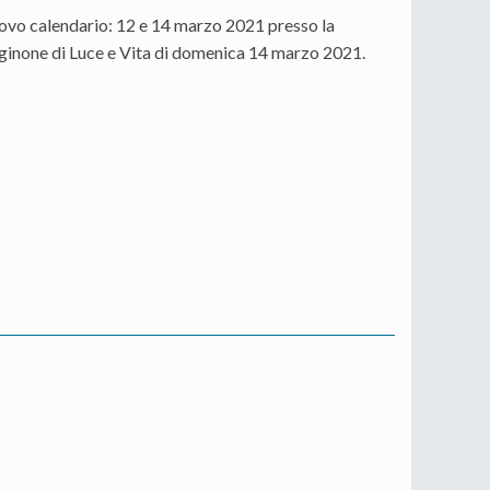
uovo calendario: 12 e 14 marzo 2021 presso la
paginone di Luce e Vita di domenica 14 marzo 2021.