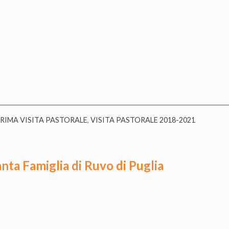
RIMA VISITA PASTORALE
,
VISITA PASTORALE 2018-2021
anta Famiglia di Ruvo di Puglia