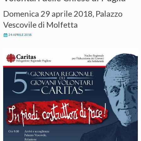
Domenica 29 aprile 2018, Palazzo
Vescovile di Molfetta
24 APRILE 2018