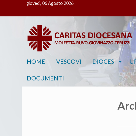
giovedì, 06 Agosto 2026
HOME
VESCOVI
DIOCESI
UF
DOCUMENTI
Arc