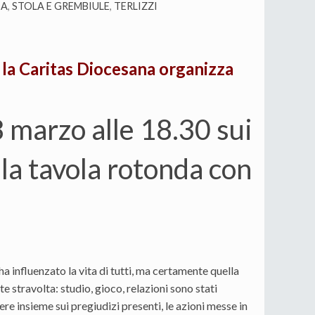
IA
,
STOLA E GREMBIULE
,
TERLIZZI
, la Caritas Diocesana organizza
marzo alle 18.30 sui
 la tavola rotonda con
a influenzato la vita di tutti, ma certamente quella
 stravolta: studio, gioco, relazioni sono stati
ere insieme sui pregiudizi presenti, le azioni messe in