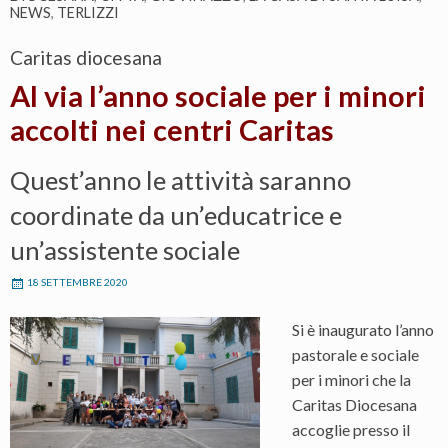
NEWS
,
TERLIZZI
Caritas diocesana
Al via l’anno sociale per i minori
accolti nei centri Caritas
Quest’anno le attività saranno
coordinate da un’educatrice e
un’assistente sociale
18 SETTEMBRE 2020
Si è inaugurato l’anno
pastorale e sociale
per i minori che la
Caritas Diocesana
accoglie presso il