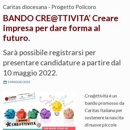
Caritas diocesana - Progetto Policoro
BANDO CRE@TTIVITA’ Creare
impresa per dare forma al
futuro.
Sarà possibile registrarsi per
presentare candidature a partire dal
10 maggio 2022.
3 MAGGIO 2022
Cre@ttività è un
bando promosso da
Caritas Italiana per
sostenere la nascita
di nuove piccole