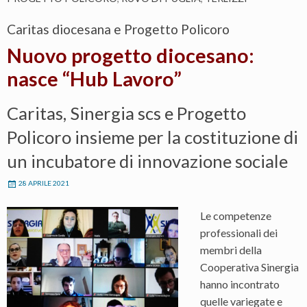
Caritas diocesana e Progetto Policoro
Nuovo progetto diocesano:
nasce “Hub Lavoro”
Caritas, Sinergia scs e Progetto
Policoro insieme per la costituzione di
un incubatore di innovazione sociale
28 APRILE 2021
Le competenze
professionali dei
membri della
Cooperativa Sinergia
hanno incontrato
quelle variegate e