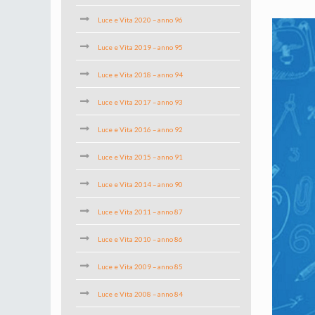
Luce e Vita 2020 – anno 96
Luce e Vita 2019 – anno 95
Luce e Vita 2018 – anno 94
Luce e Vita 2017 – anno 93
Luce e Vita 2016 – anno 92
Luce e Vita 2015 – anno 91
Luce e Vita 2014 – anno 90
Luce e Vita 2011 – anno 87
Luce e Vita 2010 – anno 86
Luce e Vita 2009 – anno 85
Luce e Vita 2008 – anno 84