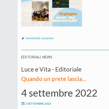
ministranti
,
vocazioni
EDITORIALI
,
NEWS
Luce e Vita - Editoriale
Quando un prete lascia…
4 settembre 2022
2 SETTEMBRE 2022