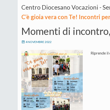
Centro Diocesano Vocazioni - Se
C’è gioia vera con Te! Incontri per
Momenti di incontro, 
4 NOVEMBRE 2022
Riprende il