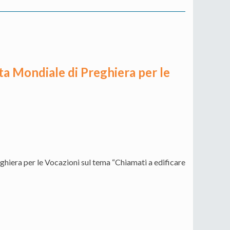
ata Mondiale di Preghiera per le
ghiera per le Vocazioni sul tema “Chiamati a edificare