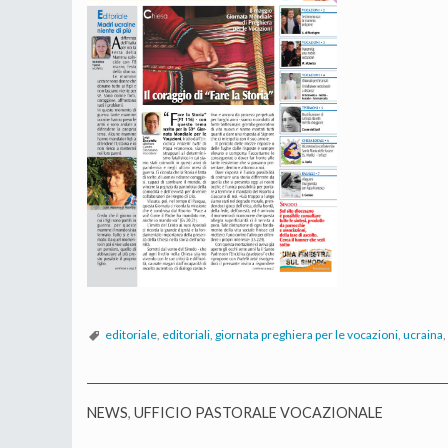
editoriale
,
editoriali
,
giornata preghiera per le vocazioni
,
ucraina
,
NEWS
,
UFFICIO PASTORALE VOCAZIONALE