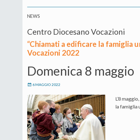
NEWS
Centro Diocesano Vocazioni
“Chiamati a edificare la famiglia 
Vocazioni 2022
Domenica 8 maggio
6 MAGGIO 2022
L’8 maggio,
la famiglia 