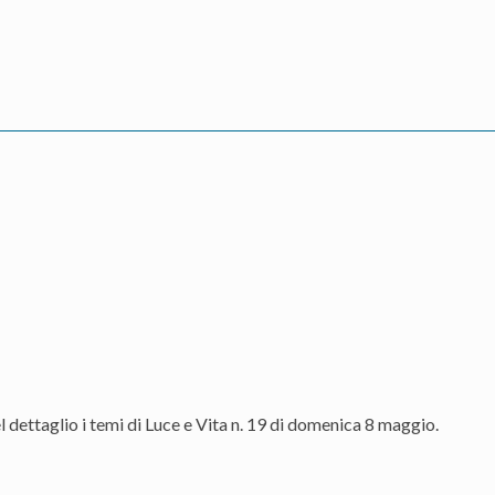
 dettaglio i temi di Luce e Vita n. 19 di domenica 8 maggio.