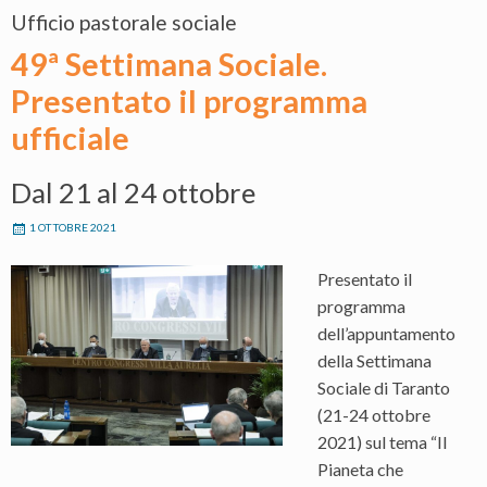
Ufficio pastorale sociale
49ª Settimana Sociale.
Presentato il programma
ufficiale
Dal 21 al 24 ottobre
1 OTTOBRE 2021
Presentato il
programma
dell’appuntamento
della Settimana
Sociale di Taranto
(21-24 ottobre
2021) sul tema “Il
Pianeta che