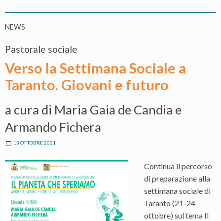
NEWS
Pastorale sociale
Verso la Settimana Sociale a
Taranto. Giovani e futuro
a cura di Maria Gaia de Candia e
Armando Fichera
13 OTTOBRE 2021
Continua il percorso
di preparazione alla
settimana sociale di
Taranto (21-24
ottobre) sul tema Il