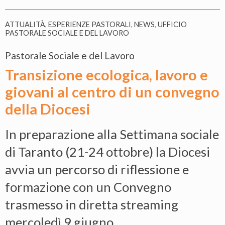
ATTUALITÀ
,
ESPERIENZE PASTORALI
,
NEWS
,
UFFICIO
PASTORALE SOCIALE E DEL LAVORO
Pastorale Sociale e del Lavoro
Transizione ecologica, lavoro e
giovani al centro di un convegno
della Diocesi
In preparazione alla Settimana sociale
di Taranto (21-24 ottobre) la Diocesi
avvia un percorso di riflessione e
formazione con un Convegno
trasmesso in diretta streaming
mercoledì 9 giugno