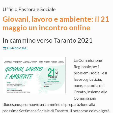
Ufficio Pastorale Sociale
Giovani, lavoro e ambiente: il 21
maggio un incontro online
In cammino verso Taranto 2021
21 MAGGIO 2021
La Commissione
Regionale per i
problemi sociali e il
lavoro, giustizia,
pace, custodia del
Creato, insieme alle
Commissioni
diocesane, promuove un cammino di preparazione alla
prossima Settimana Sociale di Taranto. Il percorso coinvolgerà