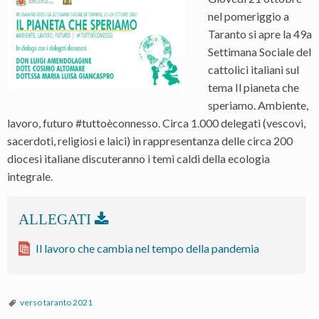
nel pomeriggio a
Taranto si apre la 49a
Settimana Sociale del
cattolici italiani sul
tema Il pianeta che
speriamo. Ambiente,
lavoro, futuro #tuttoèconnesso. Circa 1.000 delegati (vescovi,
sacerdoti, religiosi e laici) in rappresentanza delle circa 200
diocesi italiane discuteranno i temi caldi della ecologia
integrale.
Il lavoro che cambia nel tempo della pandemia
verso taranto 2021