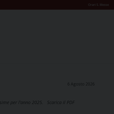
Orari S. Messe
6 Agosto 2026
esime per l’anno 2025. Scarica il PDF