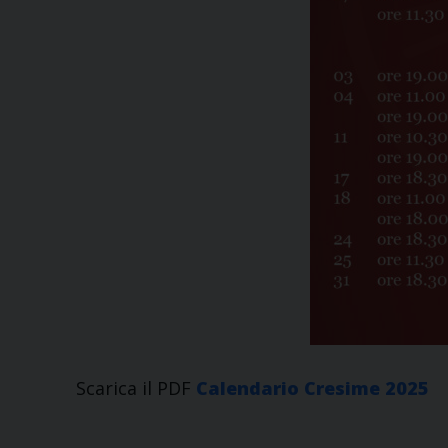
Scarica il PDF
Calendario Cresime 2025