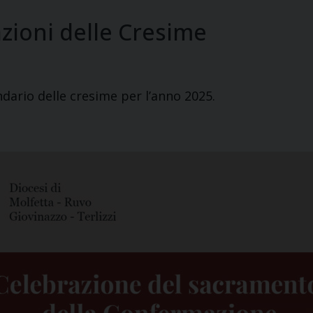
azioni delle Cresime
ndario delle cresime per l’anno 2025.