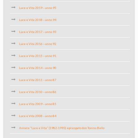
Luce e Vita 2019 – anno 95
Luce e Vita 2018 – anno 94
Luce e Vita 2017 – anno 93
Luce e Vita 2016 – anno 92
Luce e Vita 2015 – anno 91
Luce e Vita 2014 – anno 90
Luce e Vita 2011 – anno 87
Luce e Vita 2010 – anno 86
Luce e Vita 2009 – anno 85
Luce e Vita 2008 – anno 84
Annate “Luce e Vita” (1982-1993) episcopato don Tonino Bello