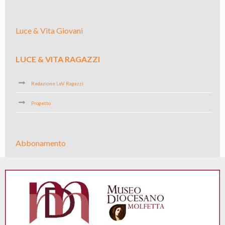
Luce & Vita Giovani
LUCE & VITA RAGAZZI
Redazione LeV Ragazzi
Progetto
Abbonamento