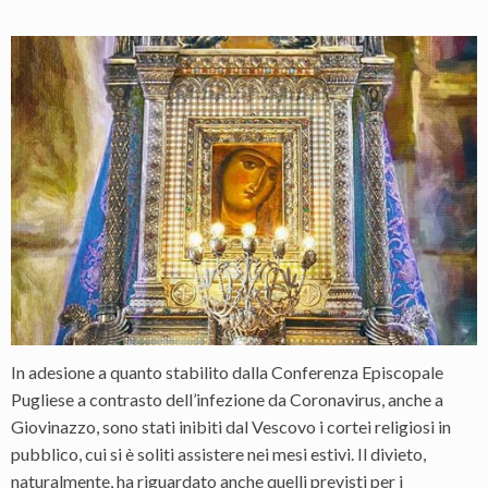
In adesione a quanto stabilito dalla Conferenza Episcopale
Pugliese a contrasto dell’infezione da Coronavirus, anche a
Giovinazzo, sono stati inibiti dal Vescovo i cortei religiosi in
pubblico, cui si è soliti assistere nei mesi estivi. Il divieto,
naturalmente, ha riguardato anche quelli previsti per i