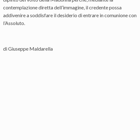
contemplazione diretta dell’immagine, il credente possa
addivenire a soddisfare il desiderio di entrare in comunione con
l’Assoluto.
di Giuseppe Maldarella