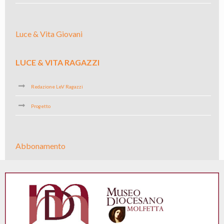
Luce & Vita Giovani
LUCE & VITA RAGAZZI
Redazione LeV Ragazzi
Progetto
Abbonamento