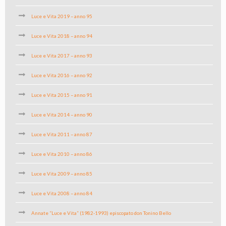
Luce e Vita 2019 – anno 95
Luce e Vita 2018 – anno 94
Luce e Vita 2017 – anno 93
Luce e Vita 2016 – anno 92
Luce e Vita 2015 – anno 91
Luce e Vita 2014 – anno 90
Luce e Vita 2011 – anno 87
Luce e Vita 2010 – anno 86
Luce e Vita 2009 – anno 85
Luce e Vita 2008 – anno 84
Annate “Luce e Vita” (1982-1993) episcopato don Tonino Bello