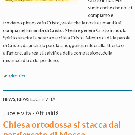
vuole anche che noi ci
compiamo e
troviamo pienezza in Cristo, vuole che la nostra umanità si
compia nell’umanità di Cristo. Mentre genera Cristo in noi, lo
Spirito suscita la nostra nascita a Cristo. Mentre ci dà la parola
di Cristo, dà anche la parola a noi, generandoci alla libertà e
all’amore, alla realtà salvifica della compassione, della
misericordia e del perdono.
spiritualità
NEWS
,
NEWS LUCE E VITA
Luce e vita - Attualità
Chiesa ortodossa si stacca dal
patriarcato di Mosca