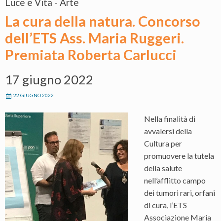
Luce e Vita - Arte
La cura della natura. Concorso
dell’ETS Ass. Maria Ruggeri.
Premiata Roberta Carlucci
17 giugno 2022
22 GIUGNO 2022
Nella finalità di
avvalersi della
Cultura per
promuovere la tutela
della salute
nell’afflitto campo
dei tumori rari, orfani
di cura, l’ETS
Associazione Maria