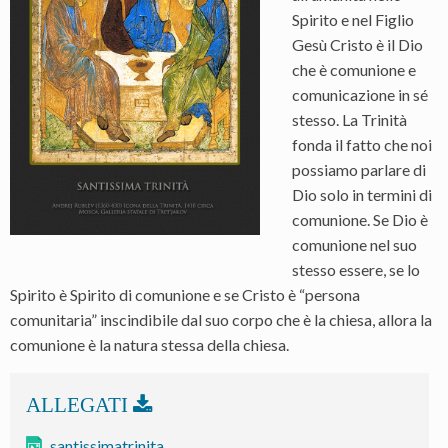
Spirito e nel Figlio
Gesù Cristo è il Dio
che è comunione e
comunicazione in sé
stesso. La Trinità
fonda il fatto che noi
possiamo parlare di
Dio solo in termini di
comunione. Se Dio è
comunione nel suo
stesso essere, se lo
Spirito è Spirito di comunione e se Cristo è “persona
comunitaria” inscindibile dal suo corpo che è la chiesa, allora la
comunione è la natura stessa della chiesa.
santissimatrinita