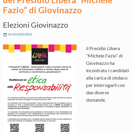
Fazio” di Giovinazzo
Elezioni Giovinazzo
10 GIUGNO 2022
il Presidio Libera
“Michele Fazio” di
Giovinazzo ha
incontrato i candidati
alla carica di sindaco
per interrogarli con
due diverse
domande.