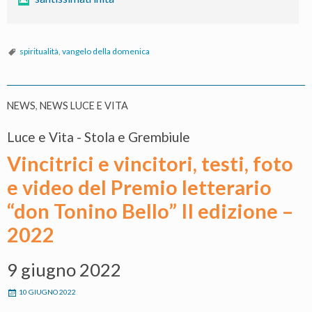
spiritualità
,
vangelo della domenica
NEWS
,
NEWS LUCE E VITA
Luce e Vita - Stola e Grembiule
Vincitrici e vincitori, testi, foto
e video del Premio letterario
“don Tonino Bello” II edizione –
2022
9 giugno 2022
10 GIUGNO 2022