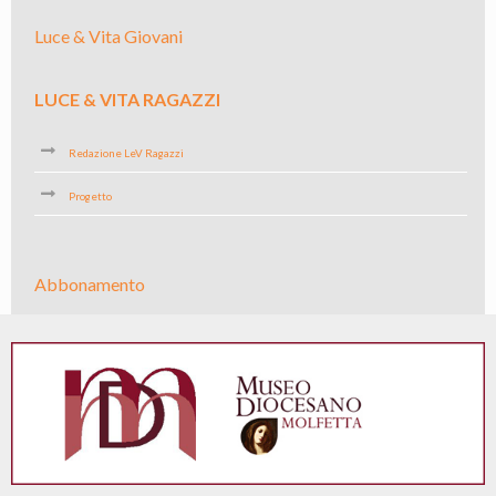
Luce & Vita Giovani
LUCE & VITA RAGAZZI
Redazione LeV Ragazzi
Progetto
Abbonamento