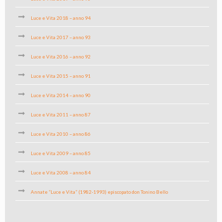
Luce e Vita 2018 – anno 94
Luce e Vita 2017 – anno 93
Luce e Vita 2016 – anno 92
Luce e Vita 2015 – anno 91
Luce e Vita 2014 – anno 90
Luce e Vita 2011 – anno 87
Luce e Vita 2010 – anno 86
Luce e Vita 2009 – anno 85
Luce e Vita 2008 – anno 84
Annate “Luce e Vita” (1982-1993) episcopato don Tonino Bello