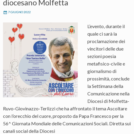
diocesano Molfetta
7 GIUGNO 2022
L’evento, durante il
quale ci sarà la
proclamazione dei
vincitori delle due
sezioni poesia
metafisico-civile e
giornalismo di
prossimità, conclude
la Settimana della
Comunicazione nella
Diocesi di Molfetta-
Ruvo-Giovinazzo-Terlizzi che ha affrontato il tema Ascoltare
con l’orecchio del cuore, proposto da Papa Francesco per la
56^ Giornata Mondiale delle Comunicazioni Sociali. Diretta sui
canali social della Diocesi