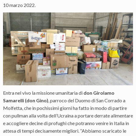
10 marzo 2022.
Entra nel vivo la missione umanitaria di
don Girolamo
Samarelli (don Gino)
, parroco del Duomo di San Corrado a
Molfetta, che in pochissimi giorni ha fatto in modo di partire
con pullman alla volta dell’Ucraina a portare derrate alimentare
e accogliere decine di profughi che potranno venire in Italia in
attesa di tempi decisamente migliori. “Abbiamo scaricato le