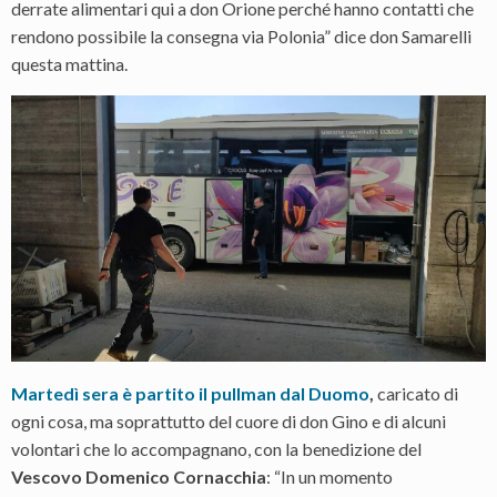
derrate alimentari qui a don Orione perché hanno contatti che
rendono possibile la consegna via Polonia” dice don Samarelli
questa mattina.
Martedì sera è partito il pullman dal Duomo
,
caricato di
ogni cosa, ma soprattutto del cuore di don Gino e di alcuni
volontari che lo accompagnano, con la benedizione del
Vescovo Domenico Cornacchia
: “In un momento