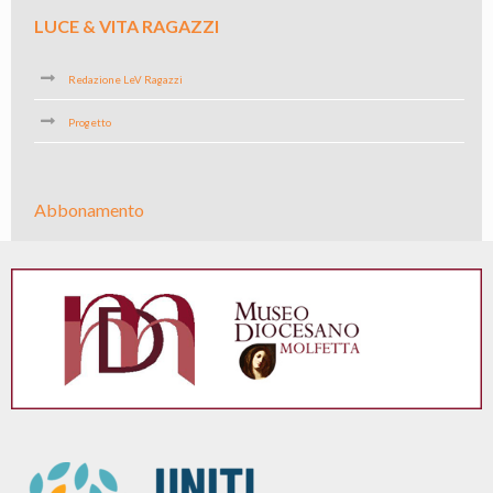
LUCE & VITA RAGAZZI
Redazione LeV Ragazzi
Progetto
Abbonamento