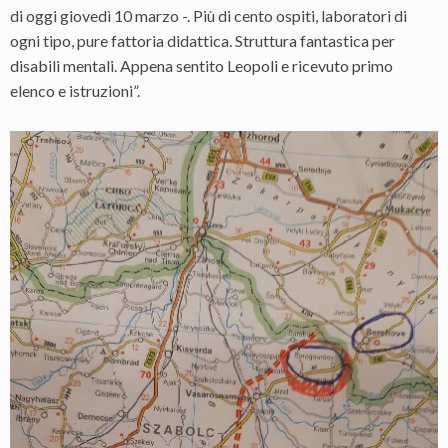
di oggi giovedì 10 marzo -. Più di cento ospiti, laboratori di
ogni tipo, pure fattoria didattica. Struttura fantastica per
disabili mentali. Appena sentito Leopoli e ricevuto primo
elenco e istruzioni”.