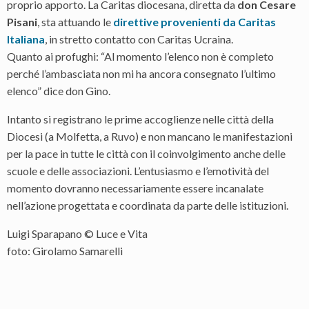
proprio apporto. La Caritas diocesana, diretta da
don Cesare
Pisani
, sta attuando le
direttive provenienti da Caritas
Italiana
, in stretto contatto con Caritas Ucraina.
Quanto ai profughi: “Al momento l’elenco non è completo
perché l’ambasciata non mi ha ancora consegnato l’ultimo
elenco” dice don Gino.
Intanto si registrano le prime accoglienze nelle città della
Diocesi (a Molfetta, a Ruvo) e non mancano le manifestazioni
per la pace in tutte le città con il coinvolgimento anche delle
scuole e delle associazioni. L’entusiasmo e l’emotività del
momento dovranno necessariamente essere incanalate
nell’azione progettata e coordinata da parte delle istituzioni.
Luigi Sparapano © Luce e Vita
foto: Girolamo Samarelli