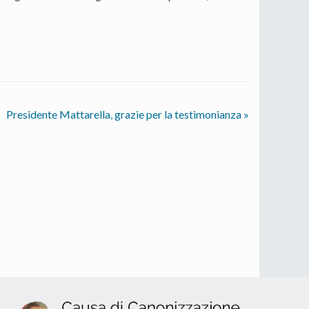
Presidente Mattarella, grazie per la testimonianza
»