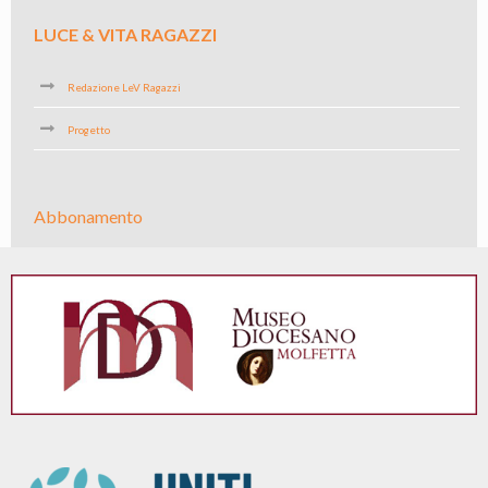
LUCE & VITA RAGAZZI
Redazione LeV Ragazzi
Progetto
Abbonamento