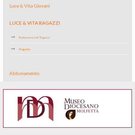
Luce & Vita Giovani
LUCE & VITA RAGAZZI
Redazione LeV Ragazzi
Progetto
Abbonamento