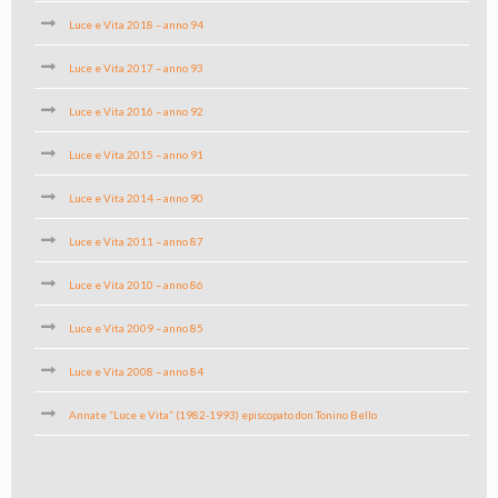
Luce e Vita 2018 – anno 94
Luce e Vita 2017 – anno 93
Luce e Vita 2016 – anno 92
Luce e Vita 2015 – anno 91
Luce e Vita 2014 – anno 90
Luce e Vita 2011 – anno 87
Luce e Vita 2010 – anno 86
Luce e Vita 2009 – anno 85
Luce e Vita 2008 – anno 84
Annate “Luce e Vita” (1982-1993) episcopato don Tonino Bello