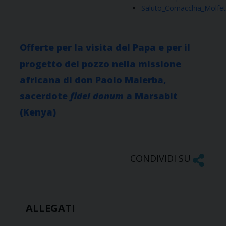
Saluto_Cornacchia_Molfet
Offerte per la visita del Papa e per il
progetto del pozzo nella missione
africana di don Paolo Malerba,
sacerdote
fidei donum
a Marsabit
(Kenya)
CONDIVIDI SU
ALLEGATI