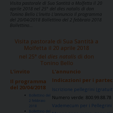
Visita pastorale di Sua Santità a Molfetta il 20
aprile 2018 nel 25° del dies natalis di don
Tonino Bello L’invito L’annuncio Il programma
del 20/04/2018 Bollettino del 2 febbraio 2018
Bollettino…
Visita pastorale di Sua Santità a
Molfetta il 20 aprile 2018
nel 25° del
dies natalis
di don
Tonino Bello
L’invito
L’annuncio
Indicazioni per i parte
Il programma
del 20/04/2018
Iscrizione pellegrini (gratuit
Bollettino del
Numero verde: 800.99.88.78
2 febbraio
Vademecum per i Pellegrini
2018
Bollettino del